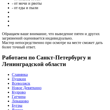
- от мочи и рвоты
- от еды и пыли
Обращаем ваше внимание, что выведение пятен и других
загрязнений оценивается индивидуально.
Мастер непосредственно при осмотре на месте сможет дать
более точный ответ.
Работаем по Санкт-Петербургу и
Ленинградской области
Славянка
Пушкин
Всеволжск
Новое Девяткино
Кудрово
Гатчина
Левашово
Бугры
Янино