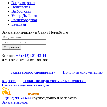
Владимирская
Волковская
Выборгская
Улица Дыбенко
Звенигородская
Звёздная
Заказать химчистку в Санкт-Петербурге
Отправить
Звоните
+7 (812) 981-43-44
и мы ответим на все вопросы
Задать вопрос специалисту
Получить консультацию
в офисе
Узнать полную стоимость химчистки
Вызвать специалиста на дом
+7(812)
981-43-44
круглосуточно и бесплатно
Заказать звонок