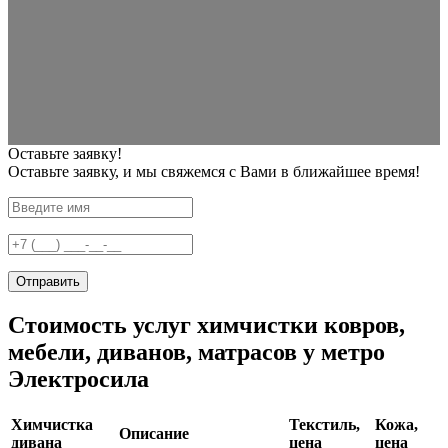
Оставьте заявку!
Оставьте заявку, и мы свяжемся с Вами в ближайшее время!
Отправить
Стоимость услуг химчистки ковров,
мебели, диванов, матрасов у метро
Электросила
Химчистка
Текстиль,
Кожа,
Описание
дивана
цена
цена