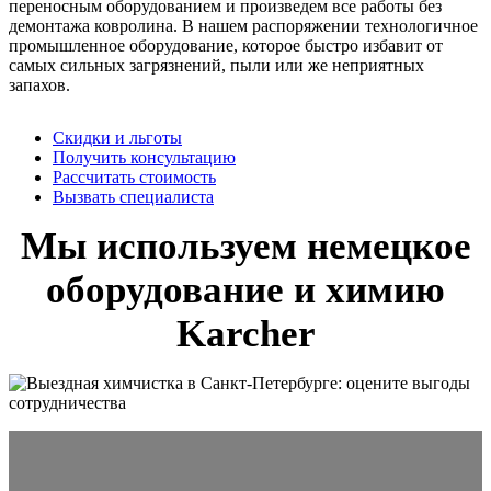
переносным оборудованием и произведем все работы без
демонтажа ковролина. В нашем распоряжении технологичное
промышленное оборудование, которое быстро избавит от
самых сильных загрязнений, пыли или же неприятных
запахов.
Скидки и льготы
Получить консультацию
Рассчитать стоимость
Вызвать специалиста
Мы используем немецкое
оборудование и химию
Karcher