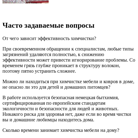
Часто задаваемые вопросы
От чего зависит эффективность химчистки?
При своевременном обращении к специалистам, любые типы
загрязнений удаляются полностью, к снижению
эффективности может привести игнорирование проблемы. Со
временем грязь глубже проникает в структуру волокон,
поэтому пятно устранить сложнее.
Можно ли находиться при химчистке мебели и ковров в доме,
не опасно ли это для детей и домашних питомцев?
В работе используется безопасная немецкая бытхимия,
сертифицированная по европейским стандартам
экологичности и безопасности для людей и животных.
Никакого риска для здоровья нет, даже если во время чистки
вы и домашние любимцы находитесь дома.
Сколько времени занимает химчистка мебели на дому?