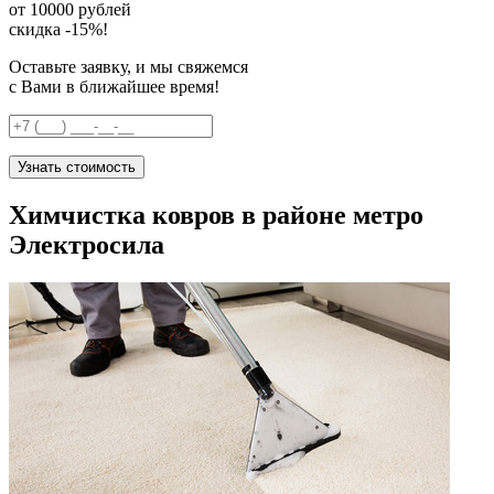
от 10000 рублей
скидка -15%!
Оставьте заявку, и мы свяжемся
с Вами в ближайшее время!
Узнать стоимость
Химчистка ковров в районе метро
Электросила