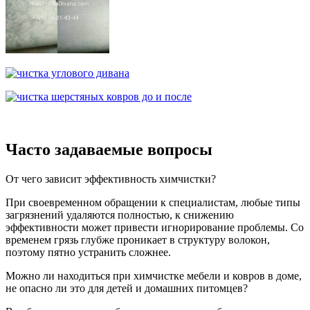
Часто задаваемые вопросы
От чего зависит эффективность химчистки?
При своевременном обращении к специалистам, любые типы
загрязнений удаляются полностью, к снижению
эффективности может привести игнорирование проблемы. Со
временем грязь глубже проникает в структуру волокон,
поэтому пятно устранить сложнее.
Можно ли находиться при химчистке мебели и ковров в доме,
не опасно ли это для детей и домашних питомцев?