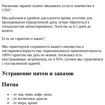
Насколько заранее нужно заказывать услуги химчистки в
СПб?
Мы работаем в удобное для клиента время, поэтому для
бронирования определенной даты лучше обратиться к
специалистам заблаговременно. Хотя бы за 4-5 дней до
визита.
Есть ли гарантии и какие?
Мы гарантируем сохранность вашего имущества и
постараемся вернуть ему первоначальную привлекательность.
100% гарантии мы дать не можем, поскольку есть
неустраняемые загрязнения, но в 95% случаев мы справляемся
с поставленной задачей.
Устранение пятен и запахов
Пятна
- от чая, пива, кофе, вина
- от косметики, красок
- от жира, крови