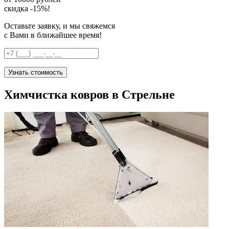
скидка -15%!
Оставьте заявку, и мы свяжемся
с Вами в ближайшее время!
Узнать стоимость
Химчистка ковров в Стрельне