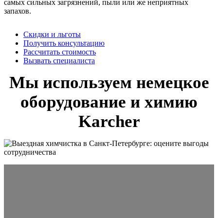
самых сильных загрязнений, пыли или же неприятных
запахов.
Скидки и льготы
Получить консультацию
Рассчитать стоимость
Вызвать специалиста
Мы используем немецкое
оборудование и химию
Karcher