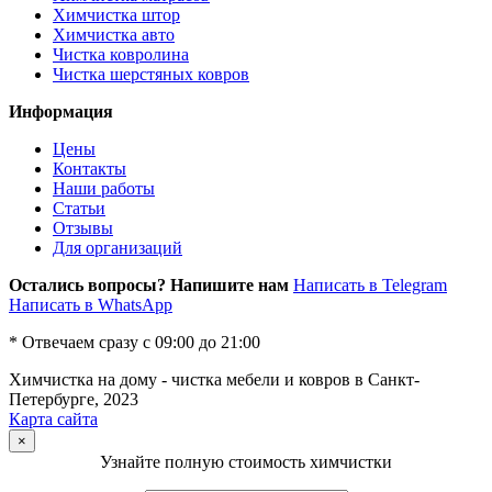
Химчистка штор
Химчистка авто
Чистка ковролина
Чистка шерстяных ковров
Информация
Цены
Контакты
Наши работы
Статьи
Отзывы
Для организаций
Остались вопросы? Напишите нам
Написать в
Telegram
Написать в
WhatsApp
* Отвечаем сразу с 09:00 до 21:00
Химчистка на дому - чистка мебели и ковров в Санкт-
Петербурге, 2023
Карта сайта
×
Узнайте полную стоимость химчистки