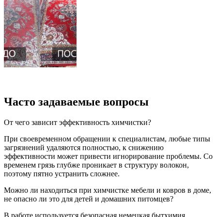
Часто задаваемые вопросы
От чего зависит эффективность химчистки?
При своевременном обращении к специалистам, любые типы
загрязнений удаляются полностью, к снижению
эффективности может привести игнорирование проблемы. Со
временем грязь глубже проникает в структуру волокон,
поэтому пятно устранить сложнее.
Можно ли находиться при химчистке мебели и ковров в доме,
не опасно ли это для детей и домашних питомцев?
В работе используется безопасная немецкая бытхимия,