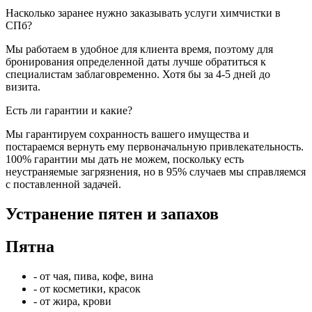
Насколько заранее нужно заказывать услуги химчистки в
СПб?
Мы работаем в удобное для клиента время, поэтому для
бронирования определенной даты лучше обратиться к
специалистам заблаговременно. Хотя бы за 4-5 дней до
визита.
Есть ли гарантии и какие?
Мы гарантируем сохранность вашего имущества и
постараемся вернуть ему первоначальную привлекательность.
100% гарантии мы дать не можем, поскольку есть
неустраняемые загрязнения, но в 95% случаев мы справляемся
с поставленной задачей.
Устранение пятен и запахов
Пятна
- от чая, пива, кофе, вина
- от косметики, красок
- от жира, крови