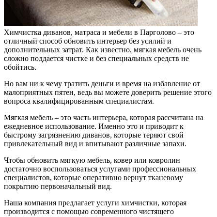
Химчистка диванов, матраса и мебели в Парголово – это
отличный способ обновить интерьер без усилий и
дополнительных затрат. Как известно, мягкая мебель очень
сложно поддается чистке и без специальных средств не
обойтись.
Но вам ни к чему тратить деньги и время на избавление от
малоприятных пятен, ведь вы можете доверить решение этого
вопроса квалифицированным специалистам.
Мягкая мебель – это часть интерьера, которая рассчитана на
ежедневное использование. Именно это и приводит к
быстрому загрязнению диванов, которые теряют свой
привлекательный вид и впитывают различные запахи.
Чтобы обновить мягкую мебель, ковер или ковролин
достаточно воспользоваться услугами профессиональных
специалистов, которые оперативно вернут тканевому
покрытию первоначальный вид.
Наша компания предлагает услуги химчистки, которая
производится с помощью современного чистящего