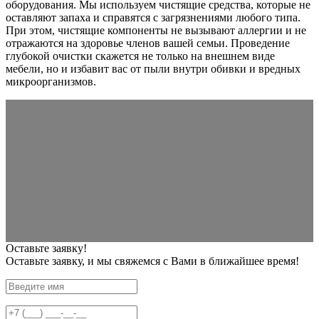
оборудования. Мы используем чистящие средства, которые не
оставляют запаха и справятся с загрязнениями любого типа.
При этом, чистящие компоненты не вызывают аллергии и не
отражаются на здоровье членов вашей семьи. Проведение
глубокой очистки скажется не только на внешнем виде
мебели, но и избавит вас от пыли внутри обивки и вредных
микроорганизмов.
Оставьте заявку!
Оставьте заявку, и мы свяжемся с Вами в ближайшее время!