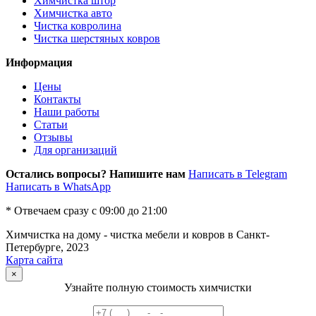
Химчистка штор
Химчистка авто
Чистка ковролина
Чистка шерстяных ковров
Информация
Цены
Контакты
Наши работы
Статьи
Отзывы
Для организаций
Остались вопросы? Напишите нам
Написать в
Telegram
Написать в
WhatsApp
* Отвечаем сразу с 09:00 до 21:00
Химчистка на дому - чистка мебели и ковров в Санкт-
Петербурге, 2023
Карта сайта
×
Узнайте полную стоимость химчистки