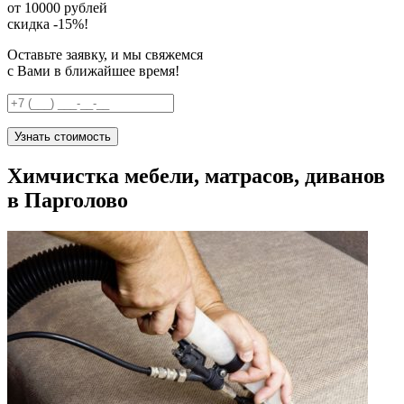
от 10000 рублей
скидка -15%!
Оставьте заявку, и мы свяжемся
с Вами в ближайшее время!
Узнать стоимость
Химчистка мебели, матрасов, диванов
в Парголово