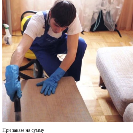
При заказе на сумму