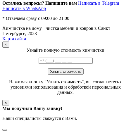
Остались вопросы? Напишите нам
Написать в
Telegram
Написать в
WhatsApp
* Отвечаем сразу с 09:00 до 21:00
Химчистка на дому - чистка мебели и ковров в Санкт-
Петербурге, 2023
Карта сайта
×
Узнайте полную стоимость химчистки
Узнать стоимость
Нажимая кнопку “Узнать стоимость”, вы соглашаетесь с
условиями использования и обработкой персональных
данных.
×
Мы получили Вашу заявку!
Наши специалисты свяжутся с Вами.