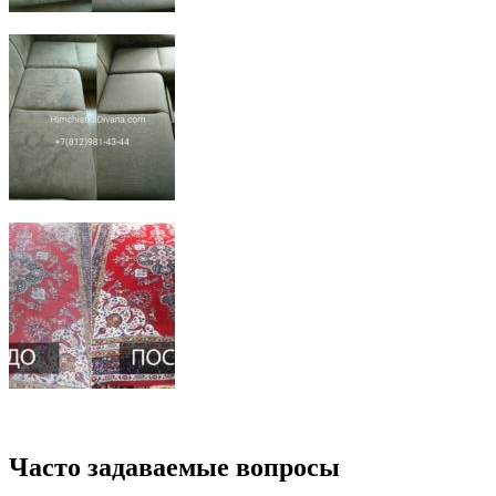
Часто задаваемые вопросы