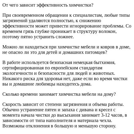
От чего зависит эффективность химчистки?
При своевременном обращении к специалистам, любые типы
загрязнений удаляются полностью, к снижению
эффективности может привести игнорирование проблемы. Со
временем грязь глубже проникает в структуру волокон,
поэтому пятно устранить сложнее.
Можно ли находиться при химчистке мебели и ковров в доме,
не опасно ли это для детей и домашних питомцев?
В работе используется безопасная немецкая бытхимия,
сертифицированная по европейским стандартам
экологичности и безопасности для людей и животных.
Никакого риска для здоровья нет, даже если во время чистки
вы и домашние любимцы находитесь дома.
Сколько времени занимает химчистка мебели на дому?
Скорость зависит от степени загрязнения и объема работы.
Обычно устранение пятен и запаха с дивана и кресел с
момента начала чистки до высыхания занимает 3-12 часов, в
зависимости от типа наполнителя и материала чехла.
Возможны отклонения в большую и меньшую сторону.