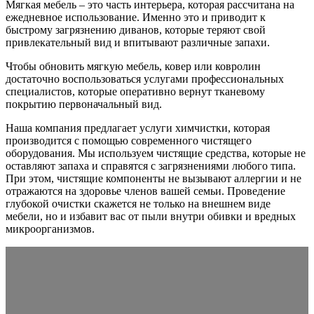
Мягкая мебель – это часть интерьера, которая рассчитана на
ежедневное использование. Именно это и приводит к
быстрому загрязнению диванов, которые теряют свой
привлекательный вид и впитывают различные запахи.
Чтобы обновить мягкую мебель, ковер или ковролин
достаточно воспользоваться услугами профессиональных
специалистов, которые оперативно вернут тканевому
покрытию первоначальный вид.
Наша компания предлагает услуги химчистки, которая
производится с помощью современного чистящего
оборудования. Мы используем чистящие средства, которые не
оставляют запаха и справятся с загрязнениями любого типа.
При этом, чистящие компоненты не вызывают аллергии и не
отражаются на здоровье членов вашей семьи. Проведение
глубокой очистки скажется не только на внешнем виде
мебели, но и избавит вас от пыли внутри обивки и вредных
микроорганизмов.