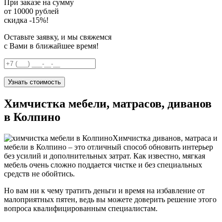
При заказе на сумму
от 10000 рублей
скидка -15%!
Оставьте заявку, и мы свяжемся
с Вами в ближайшее время!
Узнать стоимость
Химчистка мебели, матрасов, диванов
в Колпино
Химчистка диванов, матраса и
мебели в Колпино – это отличный способ обновить интерьер
без усилий и дополнительных затрат. Как известно, мягкая
мебель очень сложно поддается чистке и без специальных
средств не обойтись.
Но вам ни к чему тратить деньги и время на избавление от
малоприятных пятен, ведь вы можете доверить решение этого
вопроса квалифицированным специалистам.