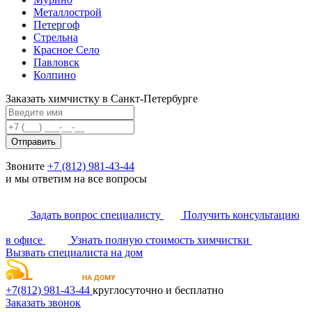
Металлострой
Петергоф
Стрельна
Красное Село
Павловск
Колпино
Заказать химчистку в Санкт-Петербурге
Отправить
Звоните
+7 (812) 981-43-44
и мы ответим на все вопросы
Задать вопрос специалисту
Получить консультацию
в офисе
Узнать полную стоимость химчистки
Вызвать специалиста на дом
+7(812)
981-43-44
круглосуточно и бесплатно
Заказать звонок